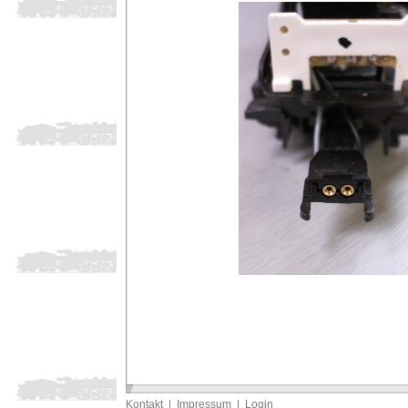
Kontakt
|
Impressum
|
Login