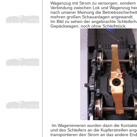
Wagenzug mit Strom zu versorgen, sondern 
Verbindung zwischen Lok und Wagenzug herz
nach unserer Meinung die Betriebssicherhei
mehren großen Schauanlagen angewandt.
Im Bild zu sehen der angebrachte Schleiferh
Gepäckwagen, noch ohne Schleifstück.
Im Wageninneren wurden dann die Kontakte
und des Schleifers an die Kupferstreifen ang
transportieren den Strom an das andere En