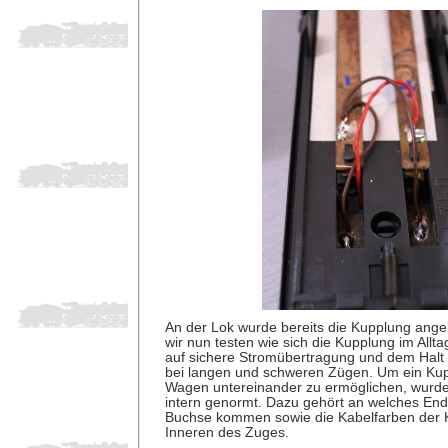
An der Lok wurde bereits die Kupplung ang
wir nun testen wie sich die Kupplung im Allta
auf sichere Stromübertragung und dem Halt 
bei langen und schweren Zügen. Um ein Kup
Wagen untereinander zu ermöglichen, wurde
intern genormt. Dazu gehört an welches End
Buchse kommen sowie die Kabelfarben der 
Inneren des Zuges.