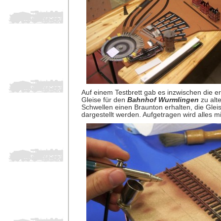
Auf einem Testbrett gab es inzwischen die e
Gleise für den
Bahnhof Wurmlingen
zu alte
Schwellen einen Braunton erhalten, die Gleis
dargestellt werden. Aufgetragen wird alles mi