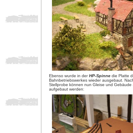
Ebenso wurde in der
HP-Spinne
die Platte 
Bahnbetriebswerkes wieder ausgebaut. Nach 
Stellprobe können nun Gleise und Gebäude a
aufgebaut werden: