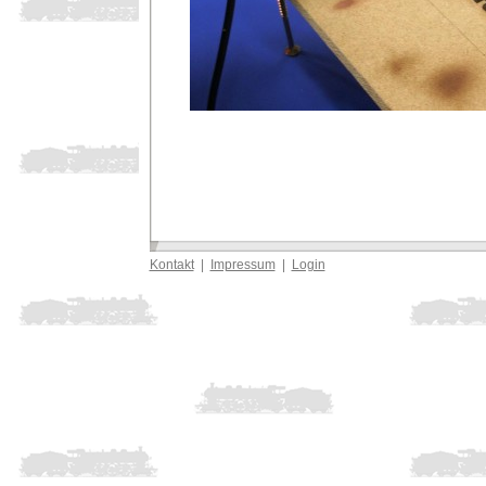
Kontakt
|
Impressum
|
Login