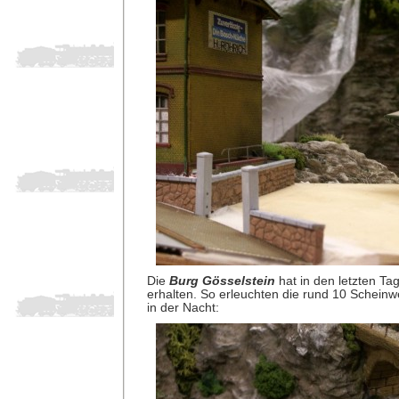
Die
Burg Gösselstein
hat in den letzten Ta
erhalten. So erleuchten die rund 10 Schein
in der Nacht: