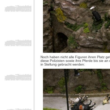
Noch haben nicht alle Figuren ihren Platz g
diese Polizisten sowie ihre Pferde bis sie a
in Stellung gebracht werden: