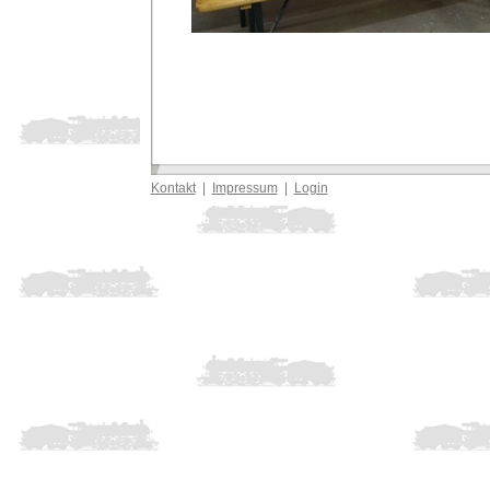
Kontakt
|
Impressum
|
Login