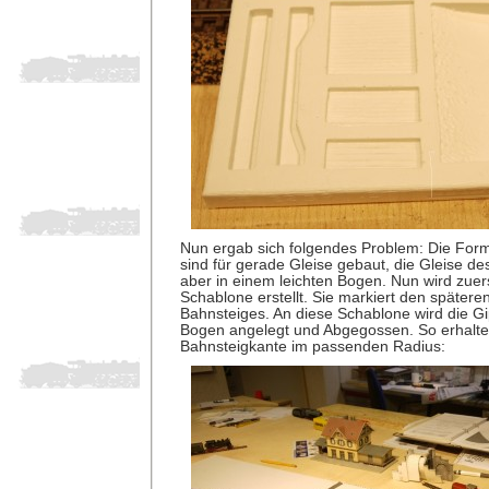
Nun ergab sich folgendes Problem: Die Form
sind für gerade Gleise gebaut, die Gleise de
aber in einem leichten Bogen. Nun wird zuer
Schablone erstellt. Sie markiert den spätere
Bahnsteiges. An diese Schablone wird die G
Bogen angelegt und Abgegossen. So erhalten 
Bahnsteigkante im passenden Radius: