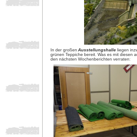
In der großen
Ausstellungshalle
liegen inz
grünen Teppiche bereit. Was es mit diesen auf
den nächsten Wochenberichten verraten: