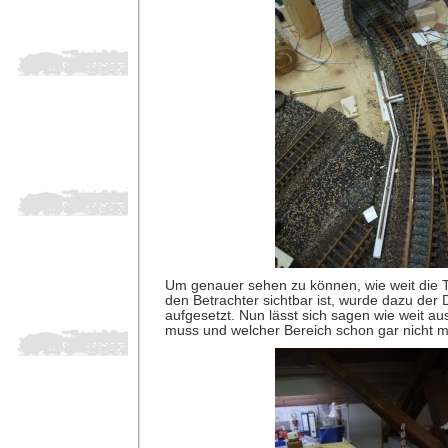
Um genauer sehen zu können, wie weit die 
den Betrachter sichtbar ist, wurde dazu der 
aufgesetzt. Nun lässt sich sagen wie weit au
muss und welcher Bereich schon gar nicht me