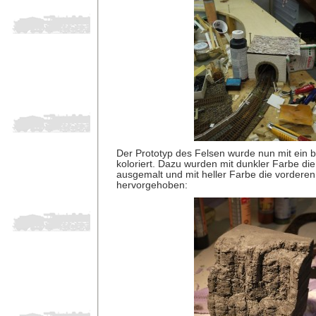
Der Prototyp des Felsen wurde nun mit ein 
koloriert. Dazu wurden mit dunkler Farbe die
ausgemalt und mit heller Farbe die vordere
hervorgehoben: