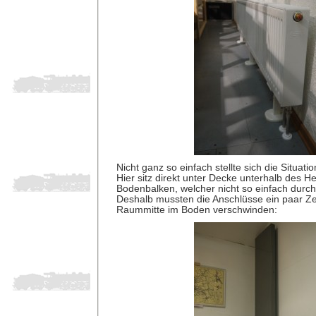
Nicht ganz so einfach stellte sich die Situatio
Hier sitz direkt unter Decke unterhalb des He
Bodenbalken, welcher nicht so einfach durc
Deshalb mussten die Anschlüsse ein paar Ze
Raummitte im Boden verschwinden: