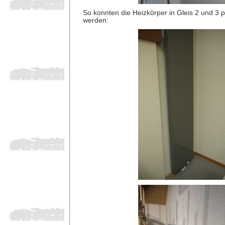
So konnten die Heizkörper in Gleis 2 und 3 pr
werden: