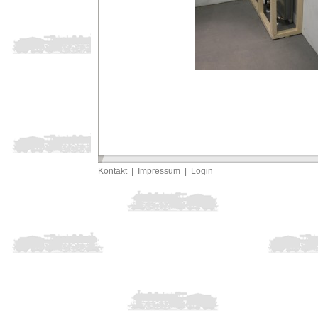
Kontakt
|
Impressum
|
Login