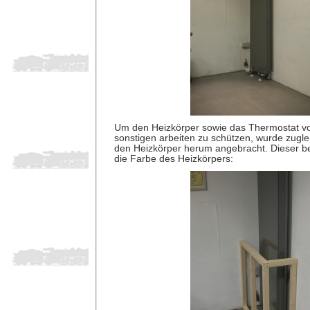
Um den Heizkörper sowie das Thermostat vo
sonstigen arbeiten zu schützen, wurde zugle
den Heizkörper herum angebracht. Dieser 
die Farbe des Heizkörpers: