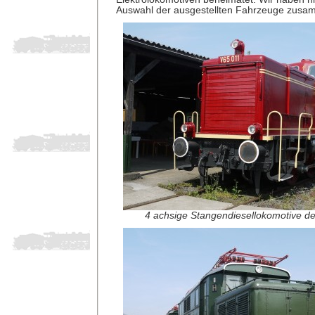
Auswahl der ausgestellten Fahrzeuge zusam
4 achsige Stangendiesellokomotive d