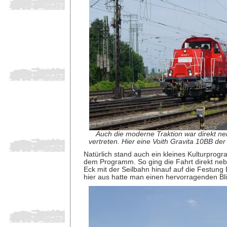
Auch die moderne Traktion war direkt
vertreten. Hier eine Voith Gravita 10BB de
Natürlich stand auch ein kleines Kulturprogr
dem Programm. So ging die Fahrt direkt ne
Eck mit der Seilbahn hinauf auf die Festung 
hier aus hatte man einen hervorragenden Bli