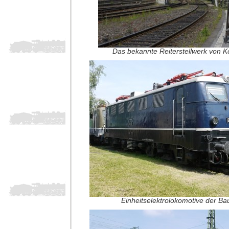
Das bekannte Reiterstellwerk von K
Einheitselektrolokomotive der Ba