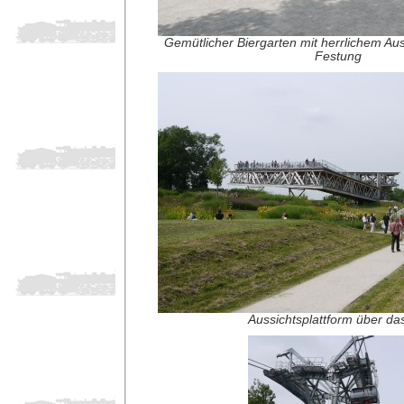
Gemütlicher Biergarten mit herrlichem Ausb
Festung
Aussichtsplattform über da