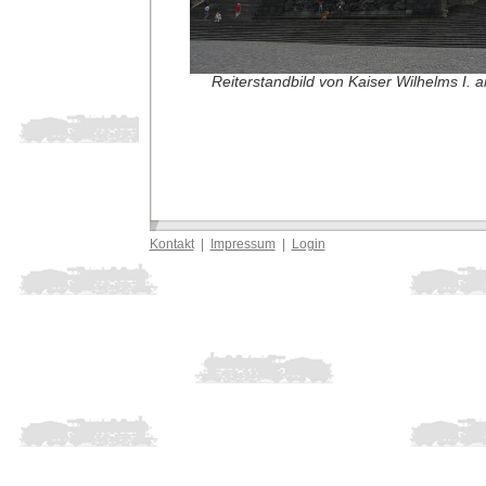
Reiterstandbild von Kaiser Wilhelms I.
Kontakt
|
Impressum
|
Login