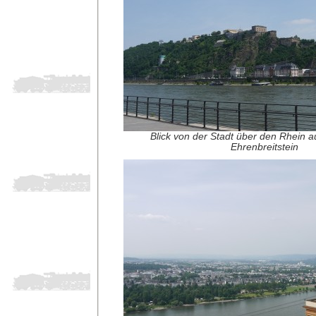
Blick von der Stadt über den Rhein a
Ehrenbreitstein