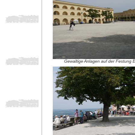
Gewaltige Anlagen auf der Festung E