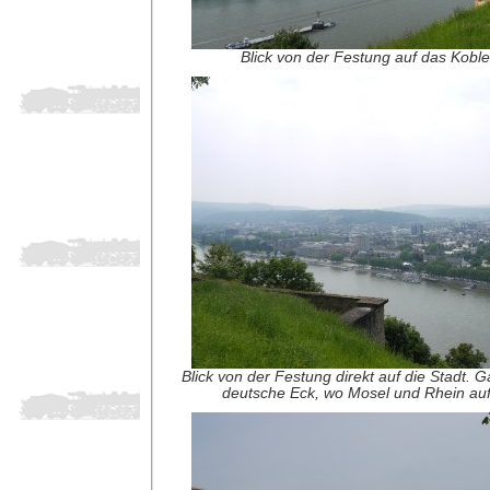
Blick von der Festung auf das Kob
Blick von der Festung direkt auf die Stadt. G
deutsche Eck, wo Mosel und Rhein auf