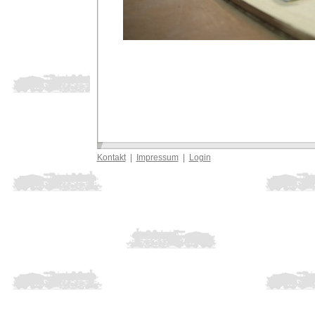
Kontakt
|
Impressum
|
Login