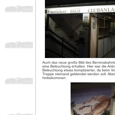
Auch das neue große Bild des Berninabahnt
eine Beleuchtung erhalten. Hier war die Anb
Beleuchtung etwas komplizierter, da beim V
Treppe niemand geblendet werden soll. Abe
hinbekommen: