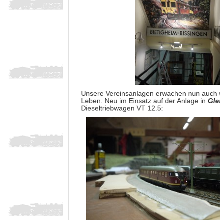
Unsere Vereinsanlagen erwachen nun auch
Leben. Neu im Einsatz auf der Anlage in
Gle
Dieseltriebwagen VT 12.5: