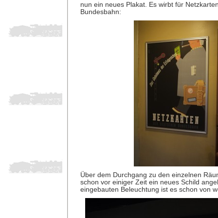
nun ein neues Plakat. Es wirbt für Netzkart
Bundesbahn:
Über dem Durchgang zu den einzelnen Räum
schon vor einiger Zeit ein neues Schild angeb
eingebauten Beleuchtung ist es schon von w