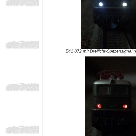
E41 072 mit Dreilicht-Spitzensignal (