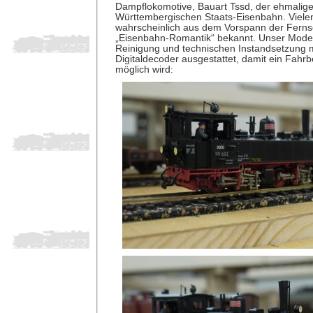
Dampflokomotive, Bauart Tssd, der ehmalige
Württembergischen Staats-Eisenbahn. Vielen
wahrscheinlich aus dem Vorspann der Fern
„Eisenbahn-Romantik“ bekannt. Unser Model
Reinigung und technischen Instandsetzung 
Digitaldecoder ausgestattet, damit ein Fahrb
möglich wird: