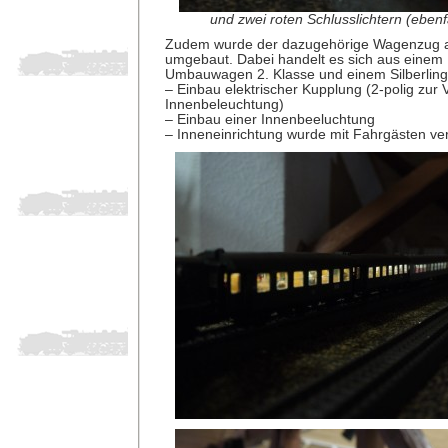
und zwei roten Schlusslichtern (ebenf
Zudem wurde der dazugehörige Wagenzug au
umgebaut. Dabei handelt es sich aus einem
Umbauwagen 2. Klasse und einem Silberling m
– Einbau elektrischer Kupplung (2-polig zur
Innenbeleuchtung)
– Einbau einer Innenbeeluchtung
– Inneneinrichtung wurde mit Fahrgästen ve