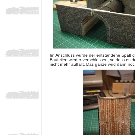
Im Anschluss wurde der entstandene Spalt 
Bauteilen wieder verschlossen, so dass es d
nicht mehr auffällt. Das ganze wird dann noc