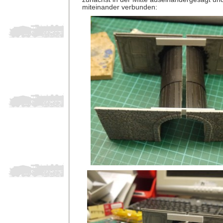
miteinander verbunden: