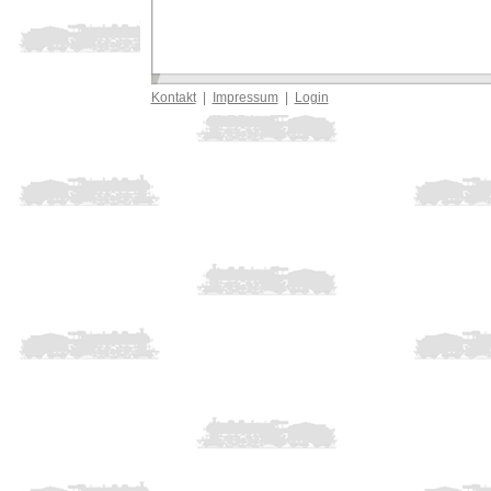
Kontakt
|
Impressum
|
Login