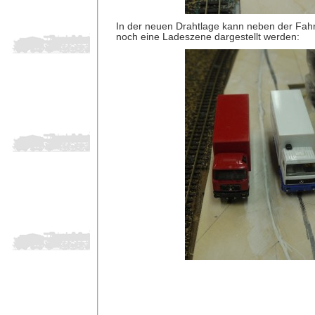
In der neuen Drahtlage kann neben der Fah
noch eine Ladeszene dargestellt werden: