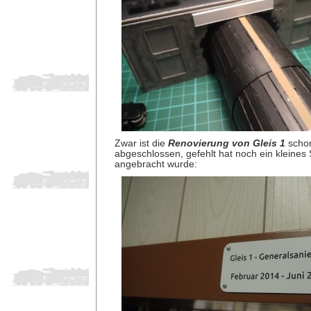
Zwar ist die
Renovierung von Gleis 1
schon
abgeschlossen, gefehlt hat noch ein kleines
angebracht wurde: