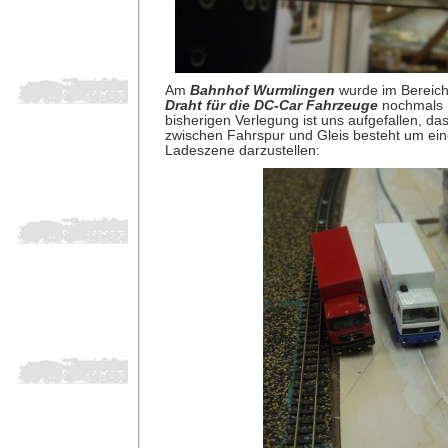
Am
Bahnhof Wurmlingen
wurde im Bereich
Draht für die DC-Car Fahrzeuge
nochmals n
bisherigen Verlegung ist uns aufgefallen, da
zwischen Fahrspur und Gleis besteht um ein
Ladeszene darzustellen: