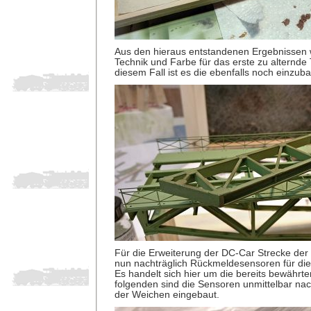
Aus den hieraus entstandenen Ergebnissen 
Technik und Farbe für das erste zu alternde Te
diesem Fall ist es die ebenfalls noch einzu
Für die Erweiterung der DC-Car Strecke de
nun nachträglich Rückmeldesensoren für die 
Es handelt sich hier um die bereits bewährt
folgenden sind die Sensoren unmittelbar n
der Weichen eingebaut.