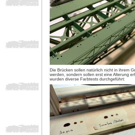
Die Brücken sollen natürlich nicht in ihrem 
werden, sondern sollen erst eine Alterung erh
wurden diverse Farbtests durchgeführt: