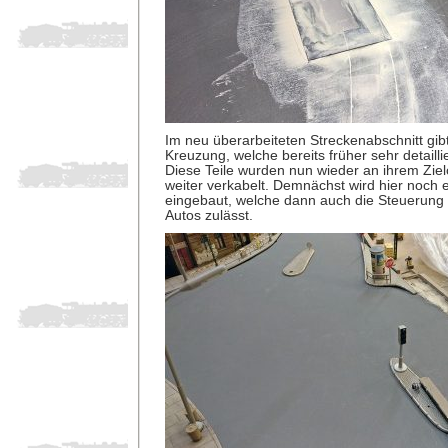
Im neu überarbeiteten Streckenabschnitt gibt
Kreuzung, welche bereits früher sehr detaillie
Diese Teile wurden nun wieder an ihrem Ziel
weiter verkabelt. Demnächst wird hier noch 
eingebaut, welche dann auch die Steuerung
Autos zulässt.