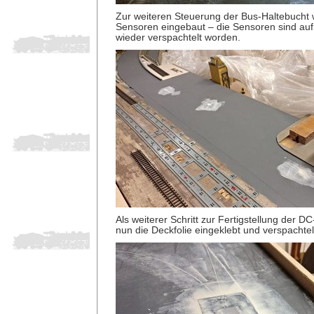
Zur weiteren Steuerung der Bus-Haltebucht 
Sensoren eingebaut – die Sensoren sind auf 
wieder verspachtelt worden.
Als weiterer Schritt zur Fertigstellung der 
nun die Deckfolie eingeklebt und verspachtel