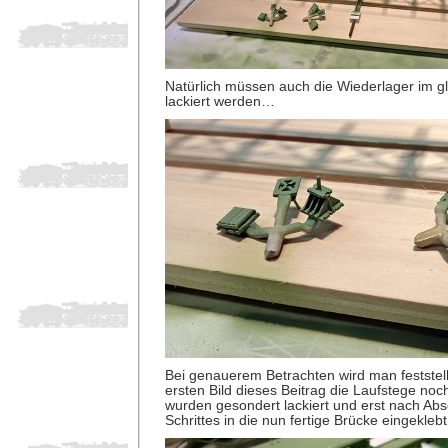
Natürlich müssen auch die Wiederlager im g
lackiert werden…
Bei genauerem Betrachten wird man feststel
ersten Bild dieses Beitrag die Laufstege noc
wurden gesondert lackiert und erst nach Abs
Schrittes in die nun fertige Brücke eingeklebt