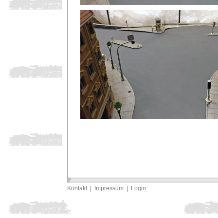
Kontakt
|
Impressum
|
Login