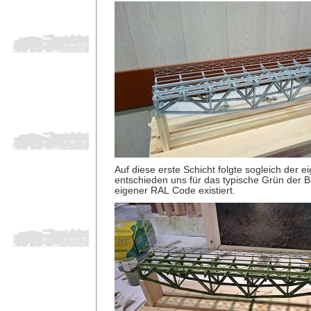
Auf diese erste Schicht folgte sogleich der e
entschieden uns für das typische Grün der B
eigener RAL Code existiert.