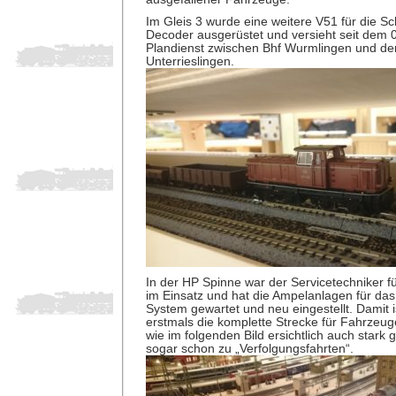
Im Gleis 3 wurde eine weitere V51 für die S
Decoder ausgerüstet und versieht seit dem 
Plandienst zwischen Bhf Wurmlingen und de
Unterrieslingen.
In der HP Spinne war der Servicetechniker fü
im Einsatz und hat die Ampelanlagen für das
System gewartet und neu eingestellt. Damit 
erstmals die komplette Strecke für Fahrzeug
wie im folgenden Bild ersichtlich auch stark
sogar schon zu „Verfolgungsfahrten“.