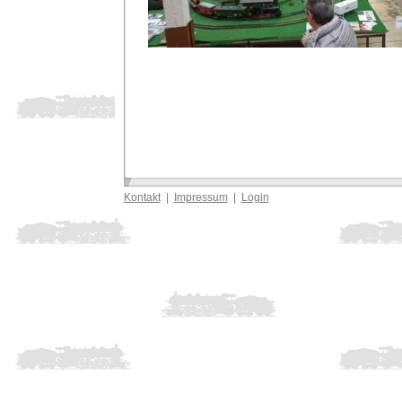
Kontakt
|
Impressum
|
Login