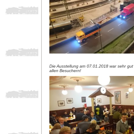
Die Ausstellung am 07.01.2018 war sehr gut
allen Besuchern!